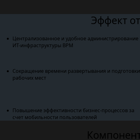
Эффект о
Централизованное и удобное администрирование
ИТ-инфраструктуры ВРМ
Сокращение времени развертывания и подготовки
рабочих мест
Повышение эффективности бизнес-процессов за
счет мобильности пользователей
Компонент