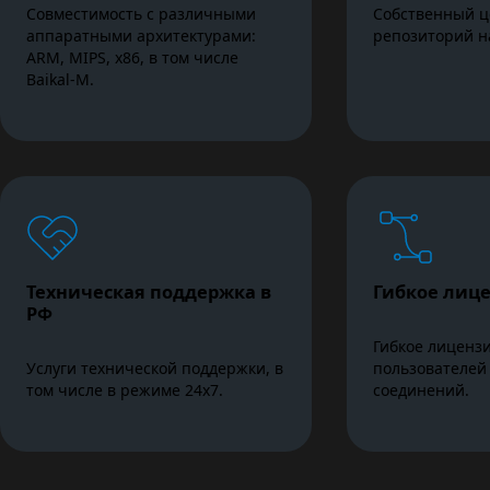
Совместимость с различными
Собственный ц
аппаратными архитектурами:
репозиторий н
ARM, MIPS, x86, в том числе
Baikal-M.
Техническая поддержка в
Гибкое лиц
РФ
Гибкое лиценз
Услуги технической поддержки, в
пользователей
том числе в режиме 24x7.
соединений.